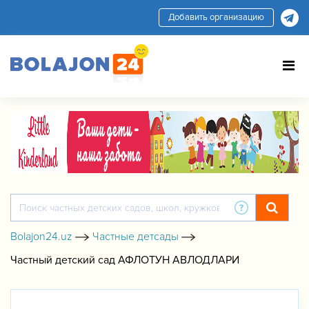
Добавить организацию
Bolajon24.uz
Частные детсады
Частный детский сад АФЛОТУН АВЛОДЛАРИ