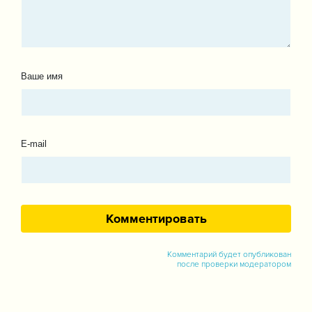
Ваше имя
E-mail
Комментарий будет опубликован
после проверки модератором