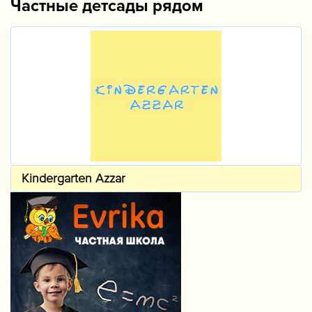
Частные детсады рядом
Kindergarten Azzar