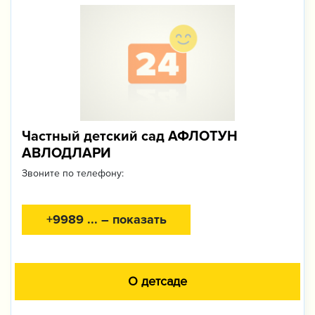
Частный детский сад АФЛОТУН
АВЛОДЛАРИ
Звоните по телефону:
+9989 ... – показать
О детсаде