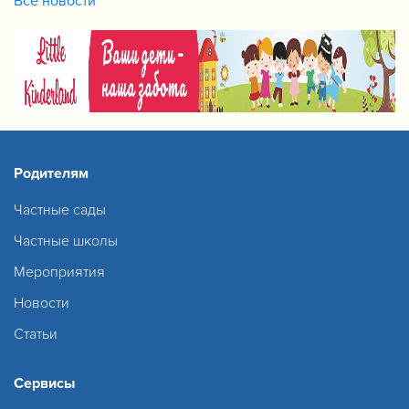
Все новости
Родителям
Частные сады
Частные школы
Мероприятия
Новости
Статьи
Сервисы