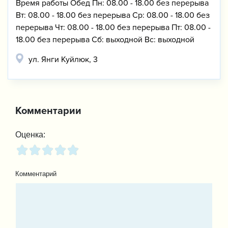
Время работы Обед Пн: 08.00 - 18.00 без перерыва
Вт: 08.00 - 18.00 без перерыва Ср: 08.00 - 18.00 без
перерыва Чт: 08.00 - 18.00 без перерыва Пт: 08.00 -
18.00 без перерыва Сб: выходной Вс: выходной
ул. Янги Куйлюк, 3
Комментарии
Оценка:
Комментарий