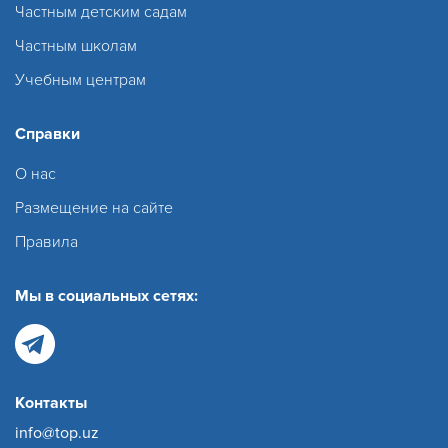
Частным детским садам
Частным школам
Учебным центрам
Справки
О нас
Размещение на сайте
Правила
Мы в социальных сетях:
Контакты
info@top.uz