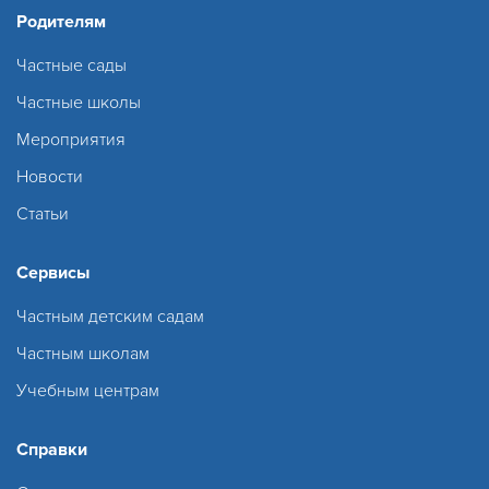
Родителям
Частные сады
Частные школы
Мероприятия
Новости
Статьи
Сервисы
Частным детским садам
Частным школам
Учебным центрам
Справки