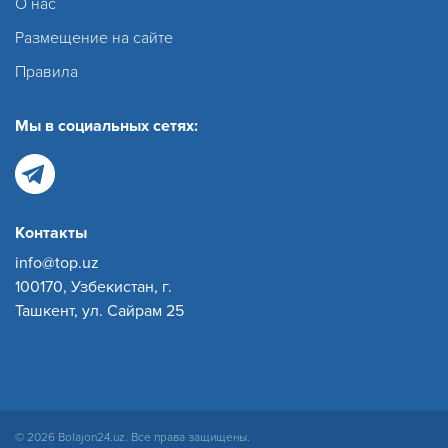
О нас
Размещение на сайте
Правила
Мы в социальных сетях:
Контакты
info@top.uz
100170, Узбекистан, г.
Ташкент, ул. Сайрам 25
© 2026 Bolajon24.uz. Все права защищены.