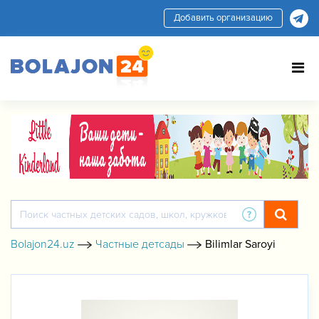
Добавить организацию
Bolajon24.uz
Частные детсады
Bilimlar Saroyi