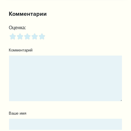
Комментарии
Оценка:
Комментарий
Ваше имя