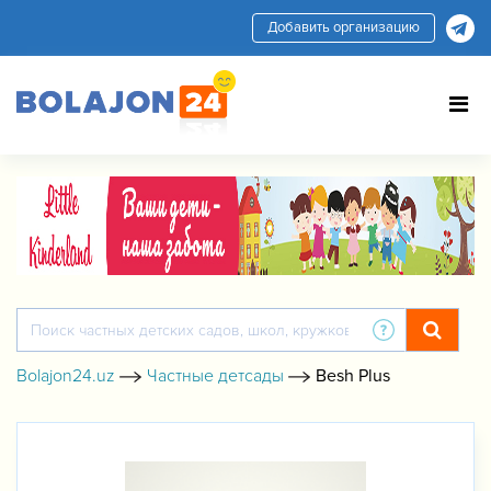
Добавить организацию
Bolajon24.uz
Частные детсады
Besh Plus