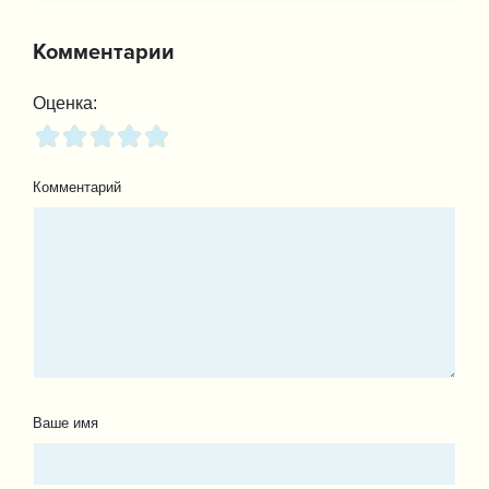
Комментарии
Оценка:
Комментарий
Ваше имя