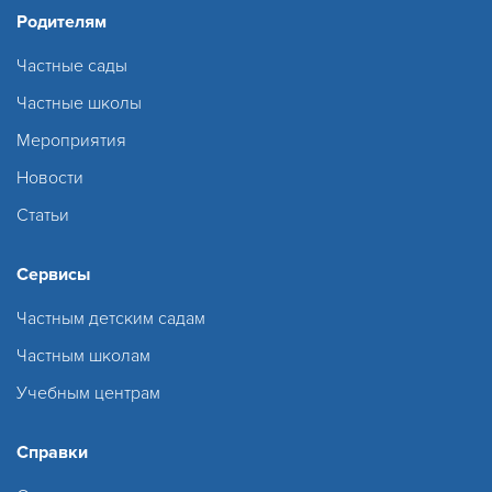
Родителям
Частные сады
Частные школы
Мероприятия
Новости
Статьи
Сервисы
Частным детским садам
Частным школам
Учебным центрам
Справки