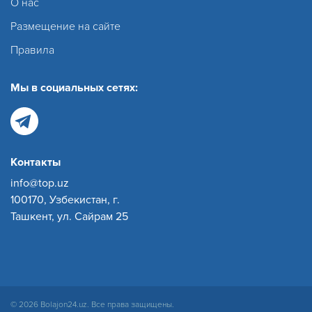
О нас
Размещение на сайте
Правила
Мы в социальных сетях:
Контакты
info@top.uz
100170, Узбекистан, г.
Ташкент, ул. Сайрам 25
© 2026 Bolajon24.uz. Все права защищены.